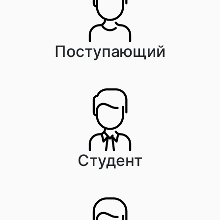
Поступающий
Студент