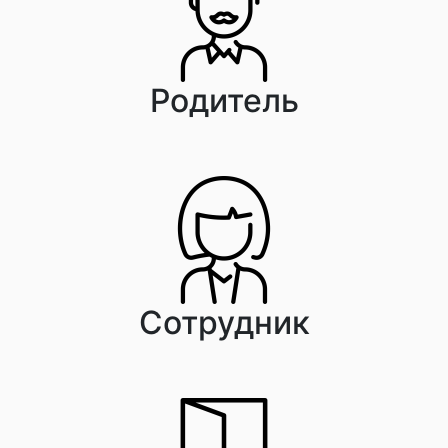
Родитель
Сотрудник